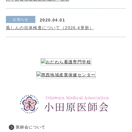
お知らせ
2020.04.01
風しんの抗体検査について（2026.4更新）
医師会について